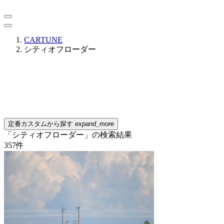
CARTUNE
シティオフローダー
定番カスタムから探す
expand_more
「シティオフローダー」の検索結果
357
件