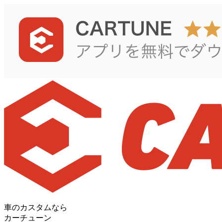
車のカスタムなら
カーチューン