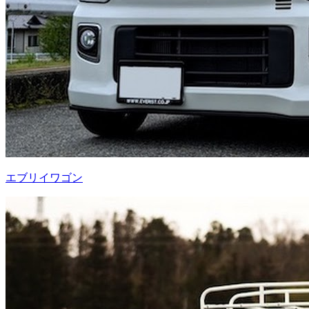
エブリイワゴン