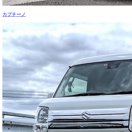
カプチーノ