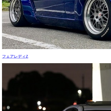
フェアレディZ