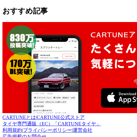
おすすめ記事
CARTUNEとは
|
CARTUNE公式ストア
タイヤ専門通販（EC）「CARTUNEタイヤ」
利用規約
|
プライバシーポリシー
|
運営会社
広告掲載のお問合せ