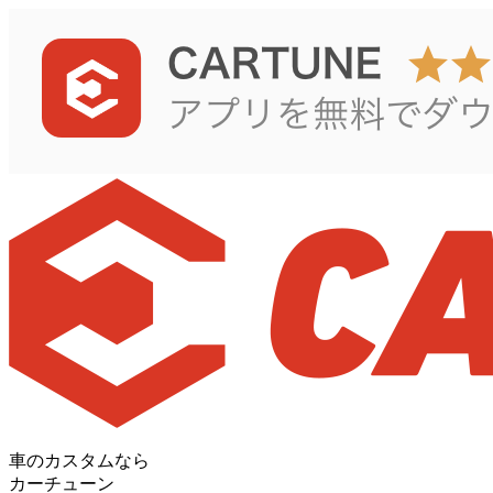
車のカスタムなら
カーチューン