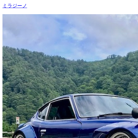
ミラジーノ