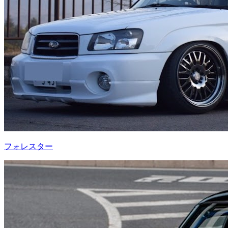
フォレスター