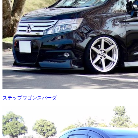
ステップワゴンスパーダ