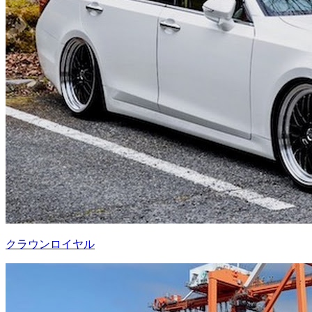
クラウンロイヤル