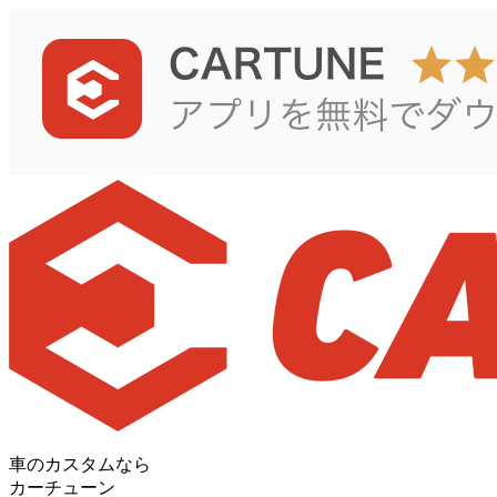
車のカスタムなら
カーチューン