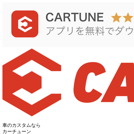
車のカスタムなら
カーチューン