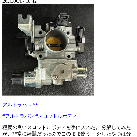
2026/06/17 18:42
アルトラパン SS
#アルトラパン
#スロットルボディ
程度の良いスロットルボディを手に入れた。 分解してみた
が、非常に綺麗だったのでこのまま使う。 外したやつは分