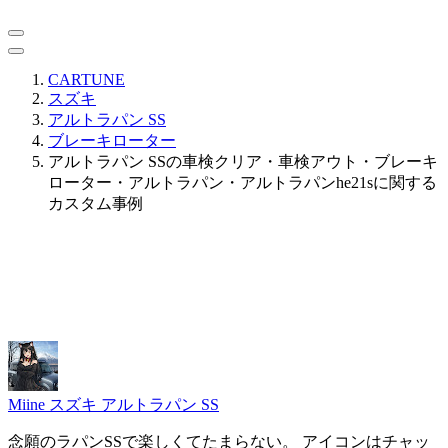
CARTUNE
スズキ
アルトラパン SS
ブレーキローター
アルトラパン SSの車検クリア・車検アウト・ブレーキ
ローター・アルトラパン・アルトラパンhe21sに関する
カスタム事例
Miine
スズキ アルトラパン SS
念願のラパンSSで楽しくてたまらない。 アイコンはチャッ