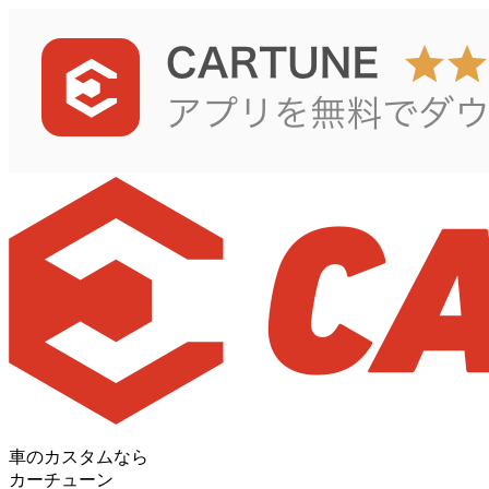
車のカスタムなら
カーチューン