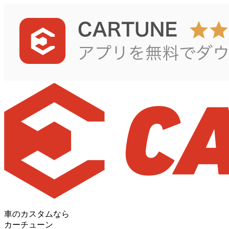
車のカスタムなら
カーチューン