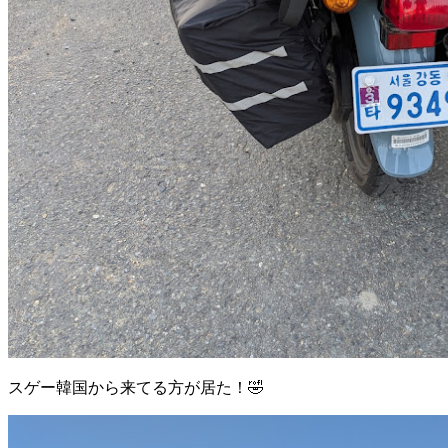
スゲー韓国から来てる方が居た！🤣