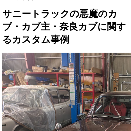
サニートラックの悪魔のカ
ブ・カブ主・奈良カブに関す
るカスタム事例