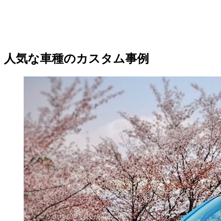
人気な車種のカスタム事例