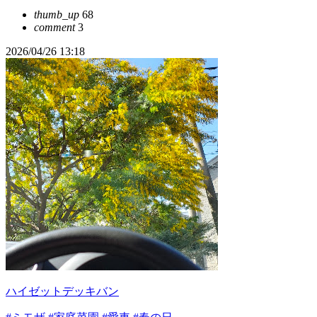
thumb_up
68
comment
3
2026/04/26 13:18
ハイゼットデッキバン