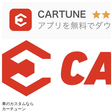
車のカスタムなら
カーチューン