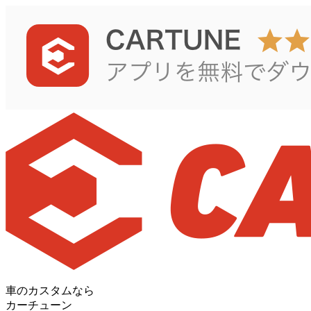
車のカスタムなら
カーチューン