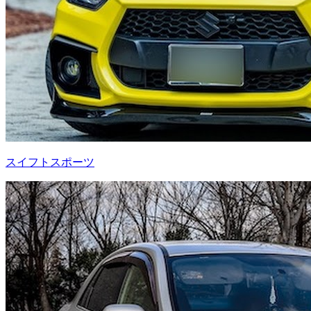
スイフトスポーツ