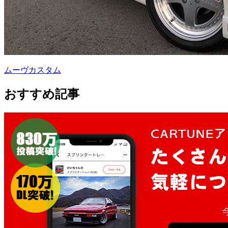
ムーヴカスタム
おすすめ記事