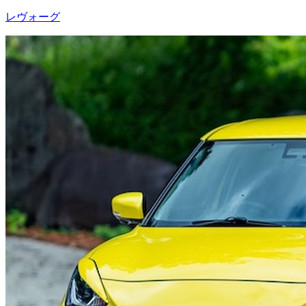
レヴォーグ