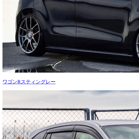
ワゴンRスティングレー