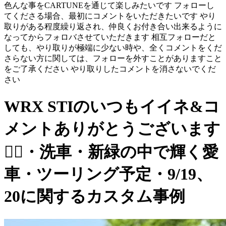
色んな事をCARTUNEを通じて楽しみたいです フォローし
てくださる場合、最初にコメントをいただきたいです やり
取りがある程度繰り返され、仲良くお付き合い出来るように
なってからフォロバさせていただきます 相互フォローだと
しても、やり取りが極端に少ない時や、全くコメントをくだ
さらない方に関しては、フォローを外すことがありますこと
をご了承ください やり取りしたコメントを消さないでくだ
さい
WRX STIのいつもイイネ&コ
メントありがとうございます
🙇‍♂️・洗車・新緑の中で輝く愛
車・ツーリング予定・9/19、
20に関するカスタム事例