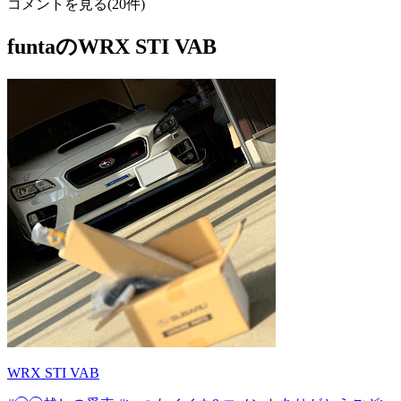
コメントを見る(20件)
funtaのWRX STI VAB
WRX STI VAB