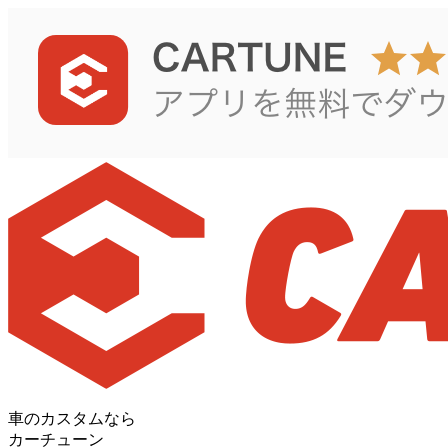
車のカスタムなら
カーチューン