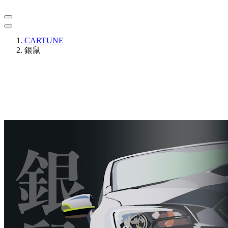
CARTUNE
銀鼠