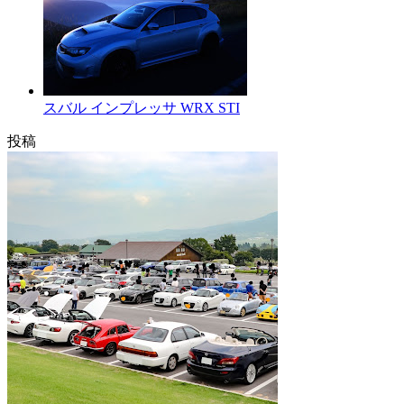
スバル インプレッサ WRX STI
投稿