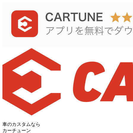
車のカスタムなら
カーチューン