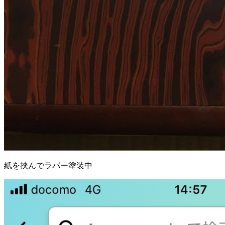
紙を挟んでラバー塗装中