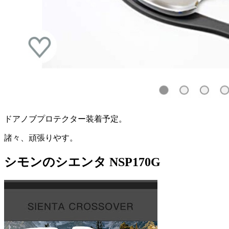
ドアノブプロテクター装着予定。
諸々、頑張りやす。
シモンのシエンタ NSP170G