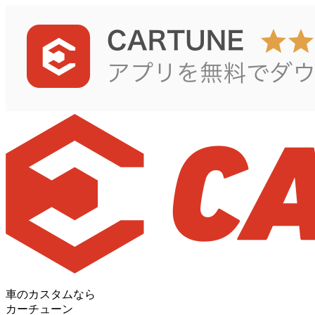
車のカスタムなら
カーチューン