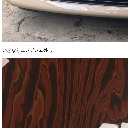
いきなりエンブレム外し