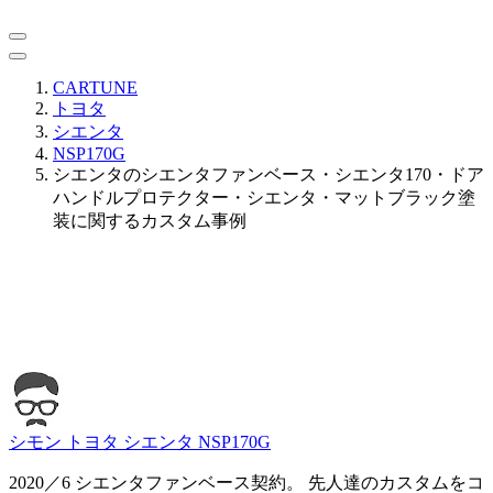
CARTUNE
トヨタ
シエンタ
NSP170G
シエンタのシエンタファンベース・シエンタ170・ドア
ハンドルプロテクター・シエンタ・マットブラック塗
装に関するカスタム事例
シモン
トヨタ シエンタ NSP170G
2020／6 シエンタファンベース契約。 先人達のカスタムをコ