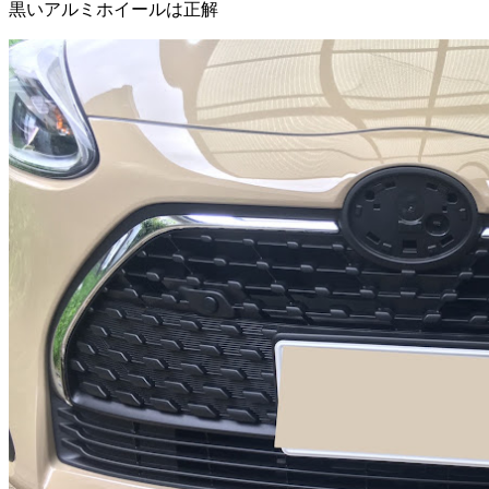
黒いアルミホイールは正解