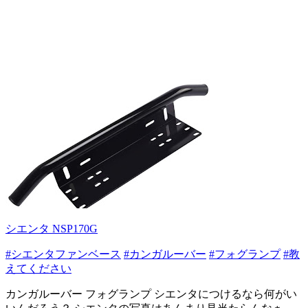
シエンタ NSP170G
#シエンタファンベース
#カンガルーバー
#フォグランプ
#教
えてください
カンガルーバー フォグランプ シエンタにつけるなら何がい