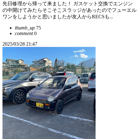
先日修理から帰って来ました！ ガスケット交換でエンジン
の中開けてみたらそこそこスラッジがあったのでフューエル
ワンをしようかと思いましたが友人からRECSも...
thumb_up
75
comment
0
2025/03/28 21:47