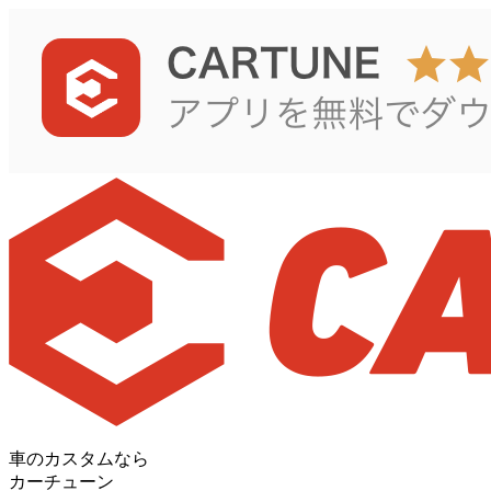
車のカスタムなら
カーチューン