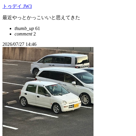
トゥデイ JW3
最近やっとかっこいいと思えてきた
thumb_up
61
comment
2
2026/07/27 14:46