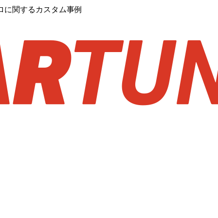
アロに関するカスタム事例