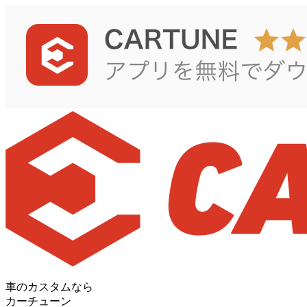
車のカスタムなら
カーチューン