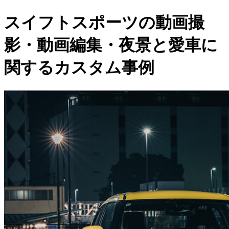
スイフトスポーツの動画撮
影・動画編集・夜景と愛車に
関するカスタム事例