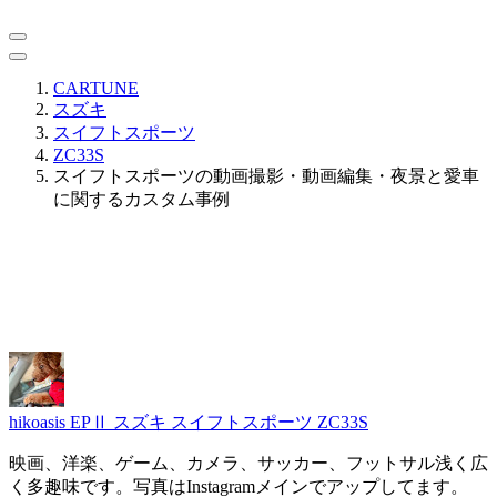
CARTUNE
スズキ
スイフトスポーツ
ZC33S
スイフトスポーツの動画撮影・動画編集・夜景と愛車
に関するカスタム事例
hikoasis EPⅡ
スズキ スイフトスポーツ ZC33S
映画、洋楽、ゲーム、カメラ、サッカー、フットサル浅く広
く多趣味です。写真はInstagramメインでアップしてます。