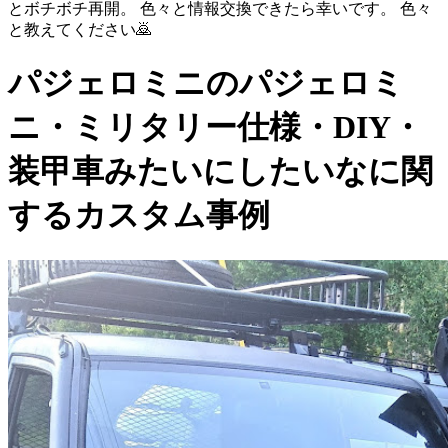
とボチボチ再開。 色々と情報交換できたら幸いです。 色々
と教えてください🙇
パジェロミニのパジェロミ
ニ・ミリタリー仕様・DIY・
装甲車みたいにしたいなに関
するカスタム事例