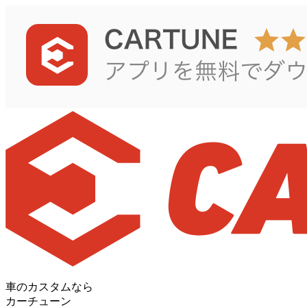
車のカスタムなら
カーチューン