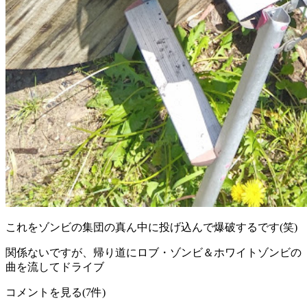
これをゾンビの集団の真ん中に投げ込んで爆破するです(笑)
関係ないですが、帰り道にロブ・ゾンビ＆ホワイトゾンビの
曲を流してドライブ
コメントを見る(7件)