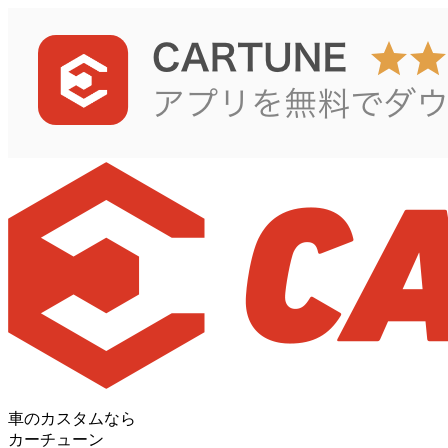
車のカスタムなら
カーチューン