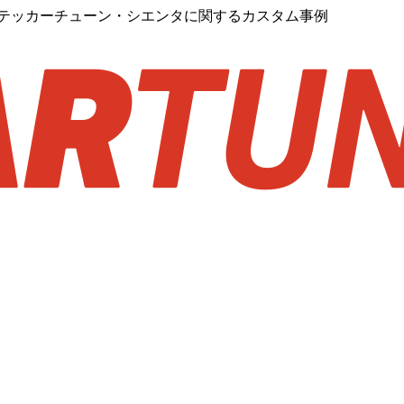
ステッカーチューン・シエンタに関するカスタム事例