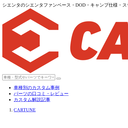
シエンタのシエンタファンベース・DOD・キャンプ仕様・
車種別のカスタム事例
パーツの口コミ・レビュー
カスタム解説記事
CARTUNE