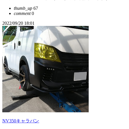
thumb_up
67
comment
0
2022/09/20 18:01
NV350キャラバン