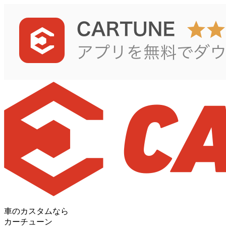
車のカスタムなら
カーチューン