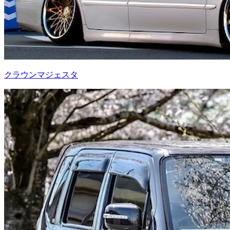
クラウンマジェスタ