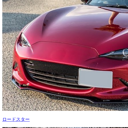
ロードスター