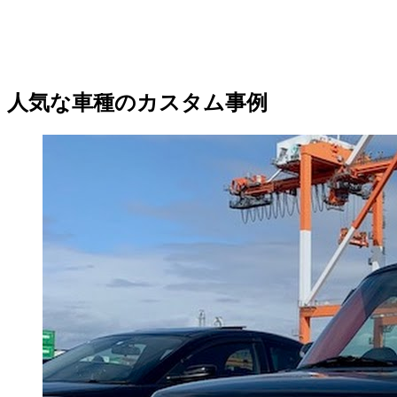
人気な車種のカスタム事例