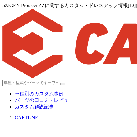
5ZIGEN Proracer ZZに関するカスタム・ドレスアップ情報[12
車種別のカスタム事例
パーツの口コミ・レビュー
カスタム解説記事
CARTUNE