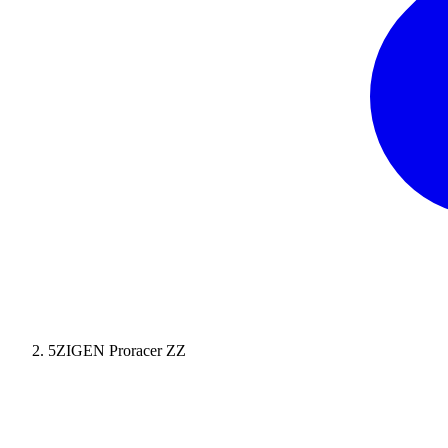
5ZIGEN Proracer ZZ