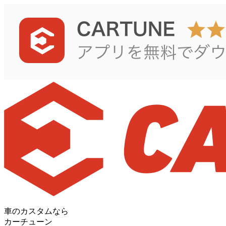
車のカスタムなら
カーチューン