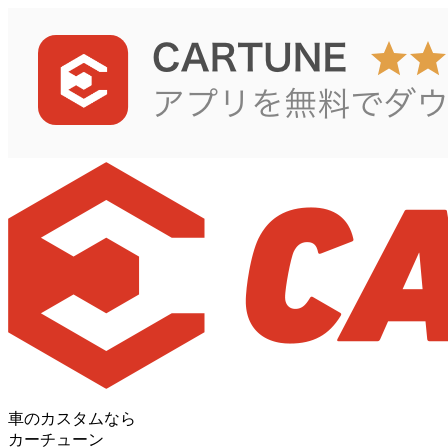
車のカスタムなら
カーチューン