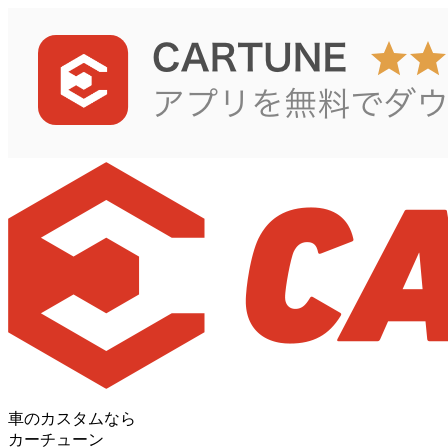
車のカスタムなら
カーチューン