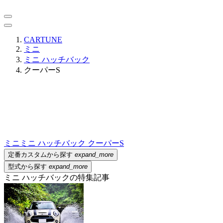
CARTUNE
ミニ
ミニ ハッチバック
クーパーS
ミニ
ミニ ハッチバック クーパーS
定番カスタムから探す
expand_more
型式から探す
expand_more
ミニ ハッチバックの特集記事