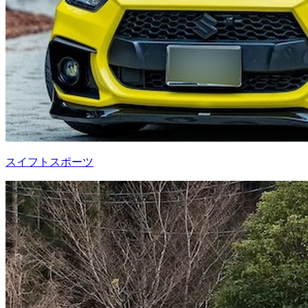
スイフトスポーツ