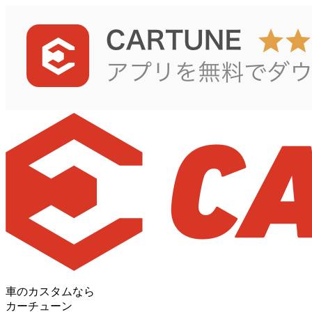
車のカスタムなら
カーチューン