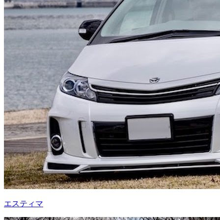
エスティマ