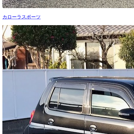
カローラスポーツ