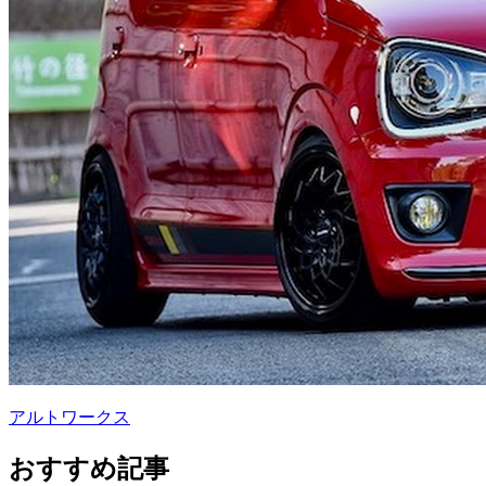
アルトワークス
おすすめ記事