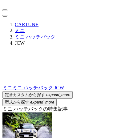
CARTUNE
ミニ
ミニ ハッチバック
JCW
ミニ
ミニ ハッチバック JCW
定番カスタムから探す
expand_more
型式から探す
expand_more
ミニ ハッチバックの特集記事