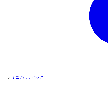
ミニ ハッチバック