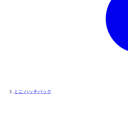
ミニ ハッチバック