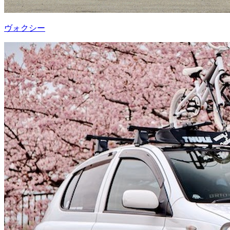
ヴォクシー