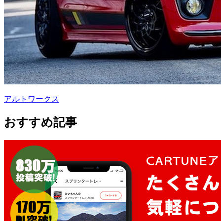
アルトワークス
おすすめ記事