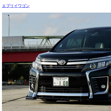
エブリイワゴン