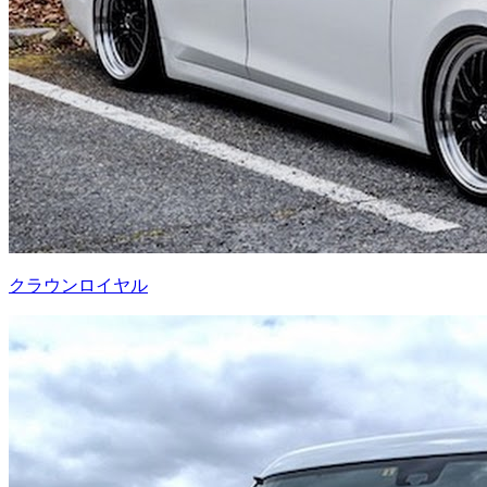
クラウンロイヤル