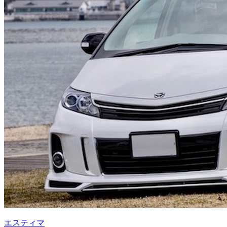
エスティマ