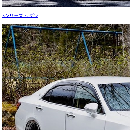
3シリーズ セダン