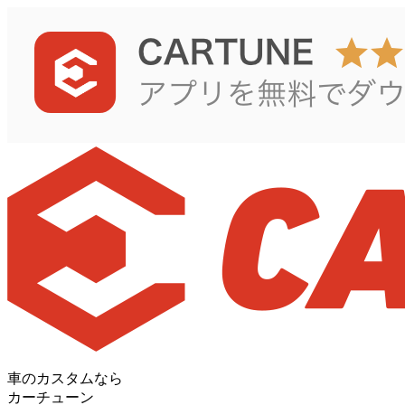
車のカスタムなら
カーチューン