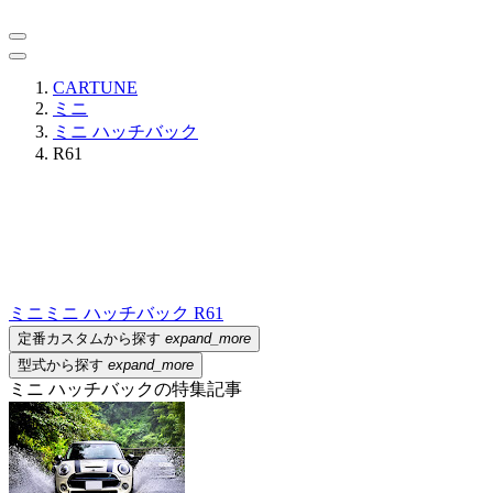
CARTUNE
ミニ
ミニ ハッチバック
R61
ミニ
ミニ ハッチバック R61
定番カスタムから探す
expand_more
型式から探す
expand_more
ミニ ハッチバックの特集記事