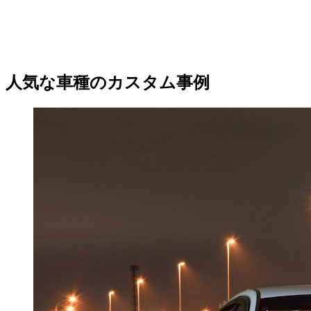
人気な車種のカスタム事例