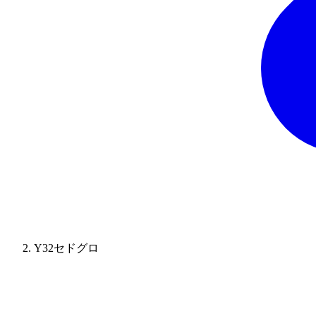
Y32セドグロ