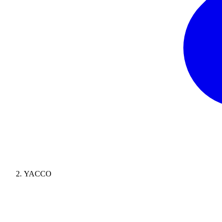
YACCO