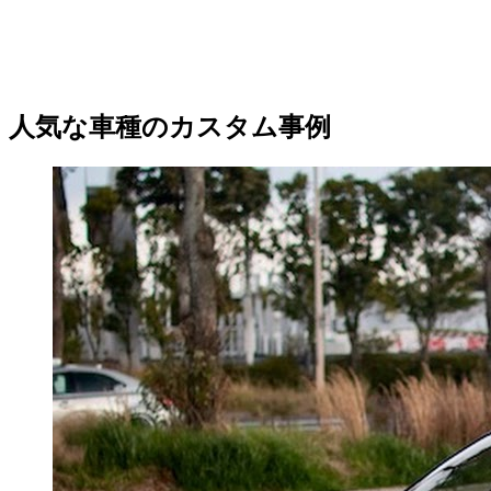
人気な車種のカスタム事例