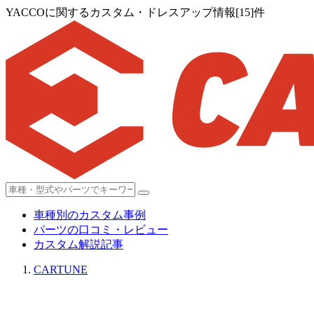
YACCOに関するカスタム・ドレスアップ情報[15]件
車種別のカスタム事例
パーツの口コミ・レビュー
カスタム解説記事
CARTUNE