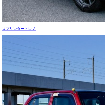
スプリンタートレノ