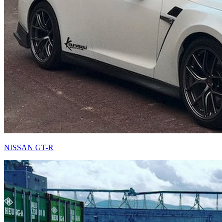
NISSAN GT-R