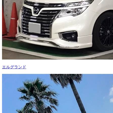
エルグランド