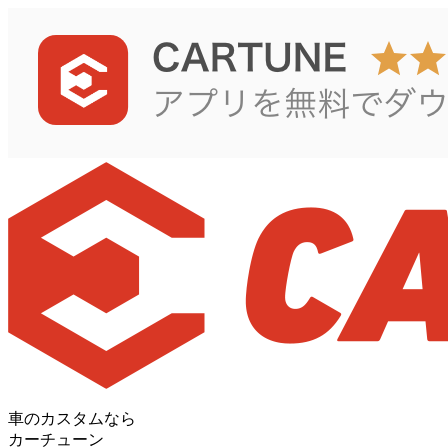
車のカスタムなら
カーチューン