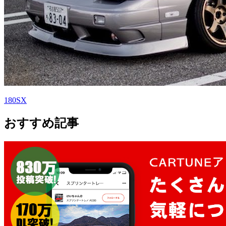
180SX
おすすめ記事