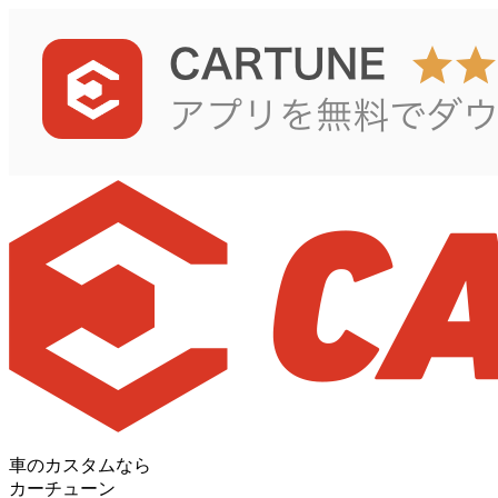
車のカスタムなら
カーチューン