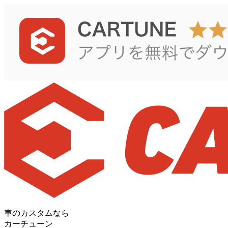
車のカスタムなら
カーチューン