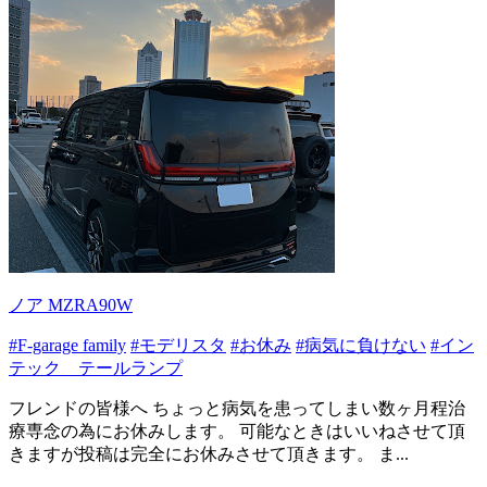
ノア MZRA90W
#F-garage family
#モデリスタ
#お休み
#病気に負けない
#イン
テック テールランプ
フレンドの皆様へ ちょっと病気を患ってしまい数ヶ月程治
療専念の為にお休みします。 可能なときはいいねさせて頂
きますが投稿は完全にお休みさせて頂きます。 ま...