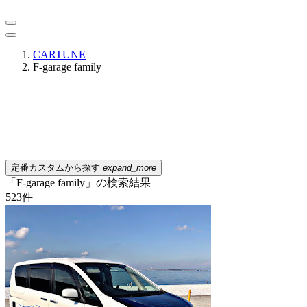
CARTUNE
F-garage family
定番カスタムから探す
expand_more
「F-garage family」の検索結果
523
件