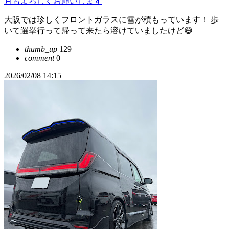
月もよろしくお願いします
大阪では珍しくフロントガラスに雪が積もっています！ 歩
いて選挙行って帰って来たら溶けていましたけど😅
thumb_up
129
comment
0
2026/02/08 14:15