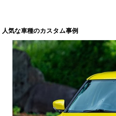
人気な車種のカスタム事例