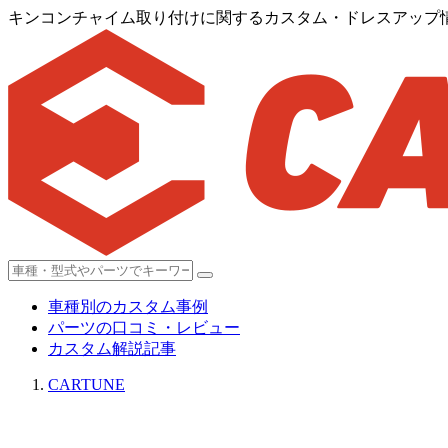
キンコンチャイム取り付けに関するカスタム・ドレスアップ情報
車種別のカスタム事例
パーツの口コミ・レビュー
カスタム解説記事
CARTUNE