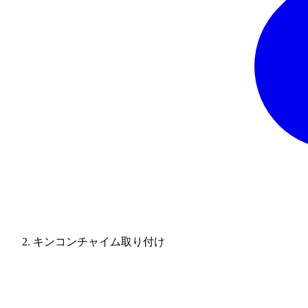
キンコンチャイム取り付け