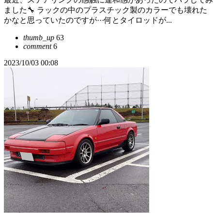
ました🔧 ラックの中のプラスチック製のカラーでも壊れた
かなと思っていたのですが···何とタイロッドが...
thumb_up
63
comment
6
2023/10/03 00:08