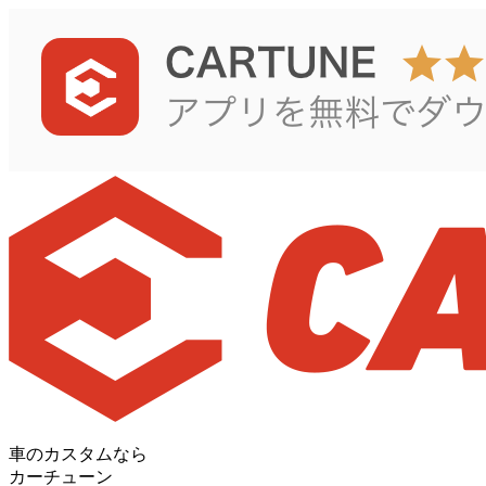
車のカスタムなら
カーチューン