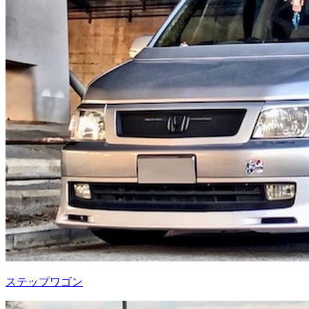
ステップワゴン