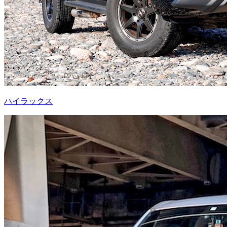
ハイラックス