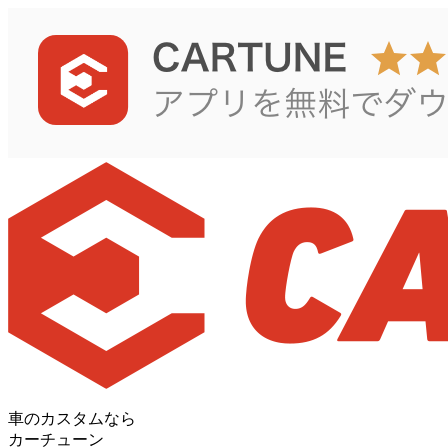
車のカスタムなら
カーチューン