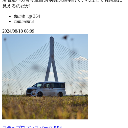
見えるのだが
thumb_up
354
comment
3
2024/08/18 08:09
ステップワゴンスパーダ RP4