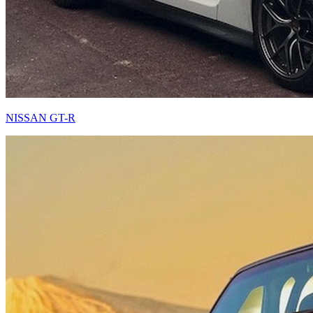
NISSAN GT-R