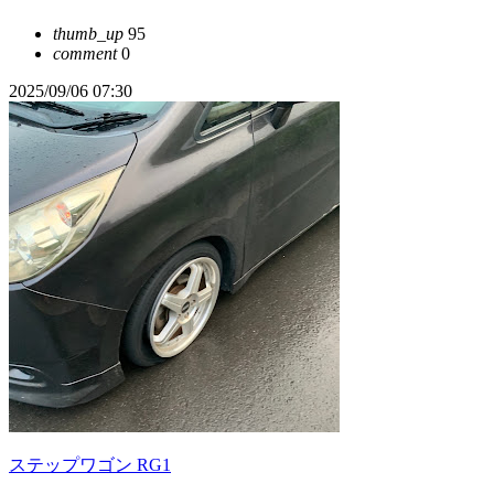
thumb_up
95
comment
0
2025/09/06 07:30
ステップワゴン RG1