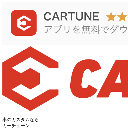
車のカスタムなら
カーチューン