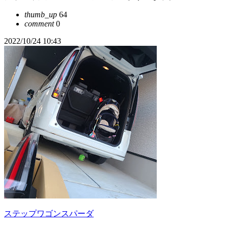
thumb_up
64
comment
0
2022/10/24 10:43
ステップワゴンスパーダ