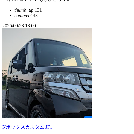
thumb_up
131
comment
38
2025/09/28 18:00
Nボックスカスタム JF1