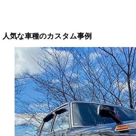
人気な車種のカスタム事例