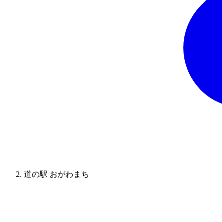
道の駅 おがわまち