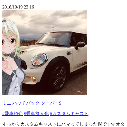
2018/10/19 23:16
ミニ ハッチバック クーパーS
#愛車紹介
#愛車擬人化
#カスタムキャスト
すっかりカスタムキャストにハマってしまった僕ですw オタ