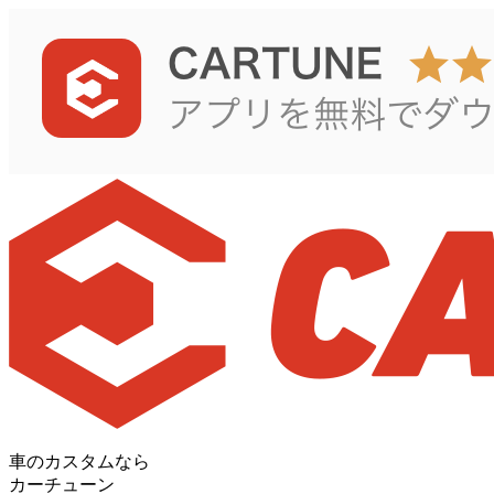
車のカスタムなら
カーチューン