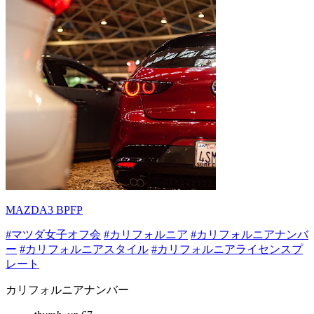
MAZDA3 BPFP
#マツダ女子オフ会
#カリフォルニア
#カリフォルニアナンバ
ー
#カリフォルニアスタイル
#カリフォルニアライセンスプ
レート
カリフォルニアナンバー