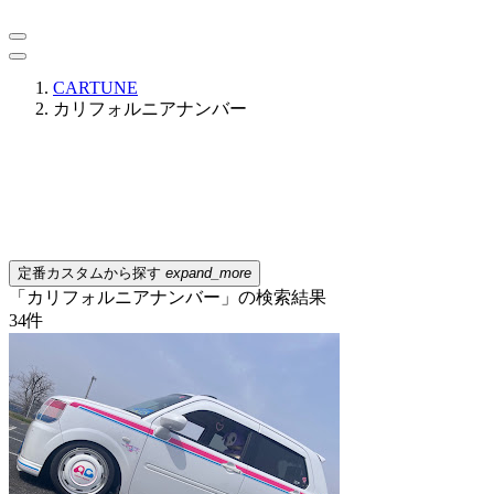
CARTUNE
カリフォルニアナンバー
定番カスタムから探す
expand_more
「カリフォルニアナンバー」の検索結果
34
件