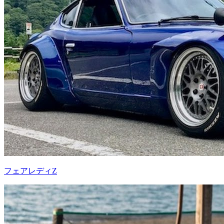
フェアレディZ