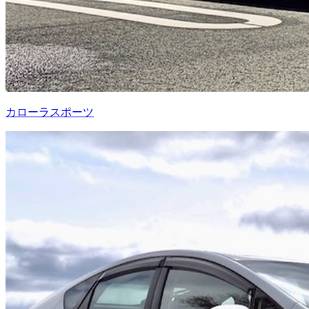
カローラスポーツ