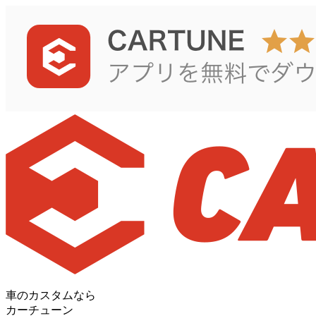
車のカスタムなら
カーチューン