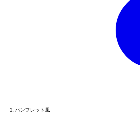
パンフレット風