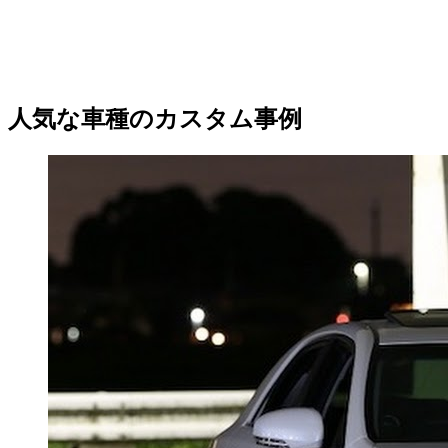
人気な車種のカスタム事例