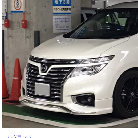
エルグランド