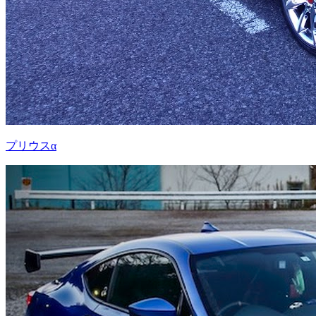
プリウスα