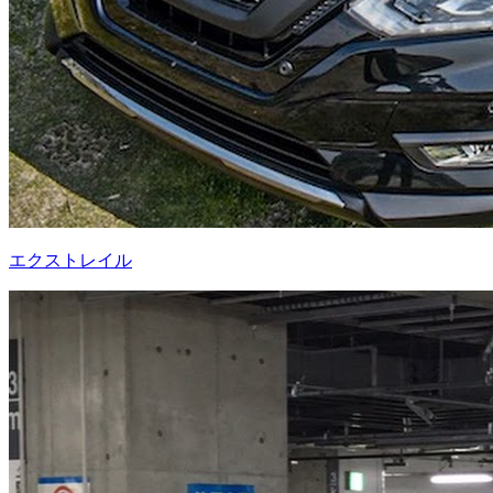
エクストレイル