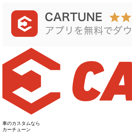
車のカスタムなら
カーチューン