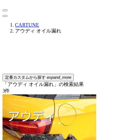
CARTUNE
アウディ オイル漏れ
定番カスタムから探す
expand_more
「アウディ オイル漏れ」の検索結果
3
件