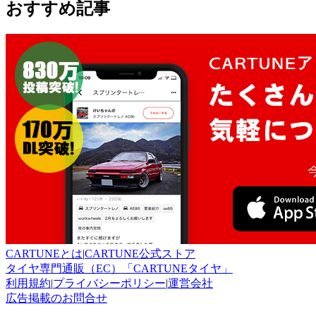
おすすめ記事
CARTUNEとは
|
CARTUNE公式ストア
タイヤ専門通販（EC）「CARTUNEタイヤ」
利用規約
|
プライバシーポリシー
|
運営会社
広告掲載のお問合せ