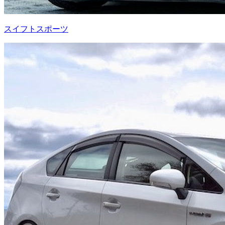
スイフトスポーツ