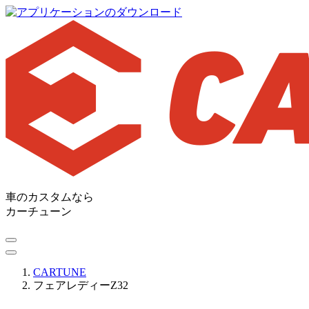
車のカスタムなら
カーチューン
CARTUNE
フェアレディーZ32