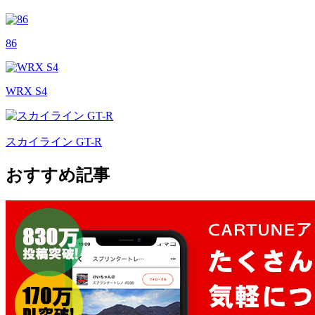
86
WRX S4
スカイライン GT-R
おすすめ記事