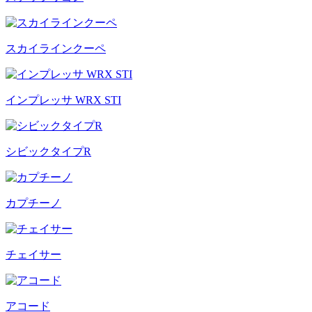
スカイラインクーペ
インプレッサ WRX STI
シビックタイプR
カプチーノ
チェイサー
アコード