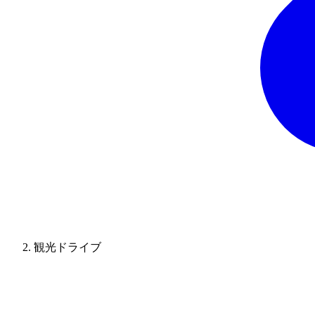
観光ドライブ