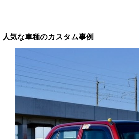
人気な車種のカスタム事例