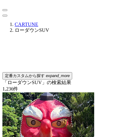
CARTUNE
ローダウンSUV
定番カスタムから探す
expand_more
「ローダウンSUV」の検索結果
1,236
件