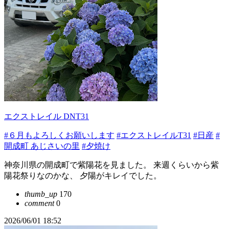
エクストレイル DNT31
#６月もよろしくお願いします
#エクストレイルT31
#日産
#
開成町 あじさいの里
#夕焼け
神奈川県の開成町で紫陽花を見ました。 来週くらいから紫
陽花祭りなのかな、 夕陽がキレイでした。
thumb_up
170
comment
0
2026/06/01 18:52