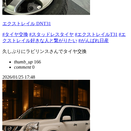
エクストレイル DNT31
#タイヤ交換
#スタッドレスタイヤ
#エクストレイルT31
#エ
クストレイル好きな人と繋がりたい
#がんばれ日産
久しぶりにラビリンスさんでタイヤ交換
thumb_up
166
comment
0
2026/01/25 17:48