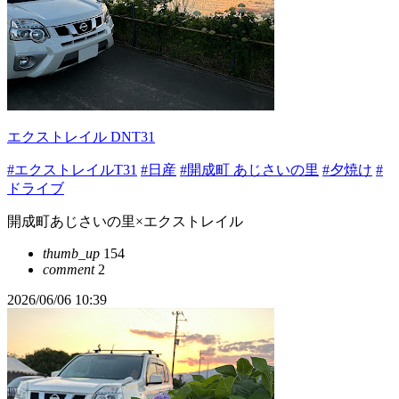
エクストレイル DNT31
#エクストレイルT31
#日産
#開成町 あじさいの里
#夕焼け
#
ドライブ
開成町あじさいの里×エクストレイル
thumb_up
154
comment
2
2026/06/06 10:39