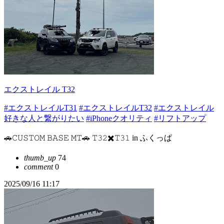
エクストレイル T32
#エクストレイルT31
#エクストレイルT32
#エクストレイル
好きな人と繋がりたい
#iPhoneクオリティ
#リフトアップ
🚗𝙲𝚄𝚂𝚃𝙾𝙼 𝙱𝙰𝚂𝙴 𝙼𝚃🚗 𝚃𝟹𝟸✖️𝚃𝟹𝟷 in ふくっぱ
thumb_up
74
comment
0
2025/09/16 11:17