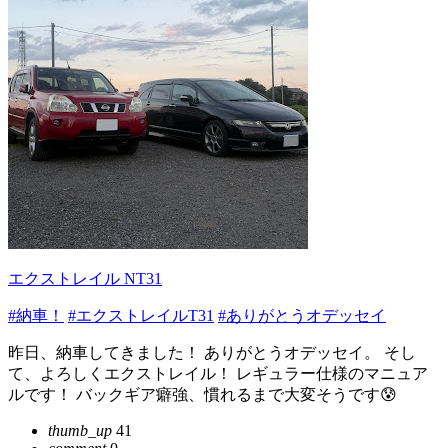
エクストレイル NT31
#納車！
#エクストレイルT31
#ありがとうオデッセイ
昨日、納車してきました！ ありがとうオデッセイ。 そし
て、よろしくエクストレイル！ レギュラー仕様のマニュア
ルです！ バックギア癖強、慣れるまで大変そうです😰
thumb_up
41