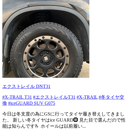
エクストレイル DNT31
#X-TRAIL T31
#エクストレイルT31
#X-TRAIL
#冬タイヤ交
換
#iceGUARD SUV G075
今日は冬支度の為にGSに行ってタイヤ履き替えしてきまし
た。 新しい冬タイヤはice GUARD🛞 見た目で選んだので性
能は知らんです🫰 ホイールは以前履い...