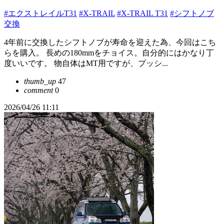
#エクストレイルT31
#X-TRAIL
#X-TRAIL T31
#シフトノブ
交換
4年前に交換したシフトノブが寿命を迎えた為、今回はこち
らを購入。 長めの180mmをチョイス。自分的にはかなり丁
度いいです。 物自体はMT用ですが、プッシ...
thumb_up
47
comment
0
2026/04/26 11:11