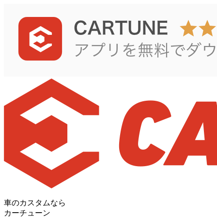
車のカスタムなら
カーチューン