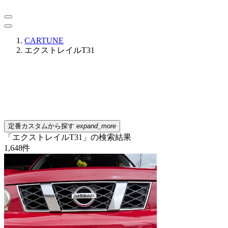
CARTUNE
エクストレイルT31
定番カスタムから探す
expand_more
「エクストレイルT31」の検索結果
1,648
件