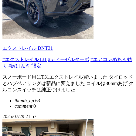
エクストレイル DNT31
#エクストレイルT31
#ディーゼルターボ
#エアコンめちゃ効
く
#嫁はんAT限定
スノーボード用にT31エクストレイル買いました タイロッド
とハブベアリングは新品に変えました コイルは30mmあげ ク
ルコンスイッチは純正つけました
thumb_up
63
comment
0
2025/07/29 21:57