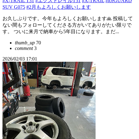
#X-TRAIL T31
#エクストレイルT31
#X-TRAIL
#iceGUARD
SUV G075
#2月もよろしくお願いします
お久しぶりです。今年もよろしくお願いします🙏 投稿して
ない間もフォローしてくださる方がいてありがたい限りで
す。 ついに来月で納車から5年目になります。まだ...
thumb_up
70
comment
3
2026/02/03 17:01