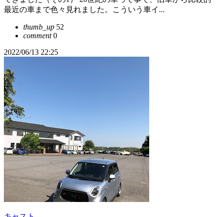
最近の車まで色々見れました。こういう車イ...
thumb_up
52
comment
0
2022/06/13 22:25
キャスト