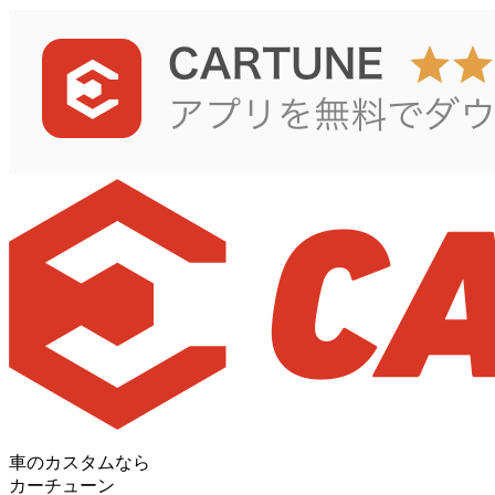
車のカスタムなら
カーチューン