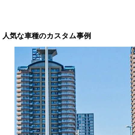
人気な車種のカスタム事例