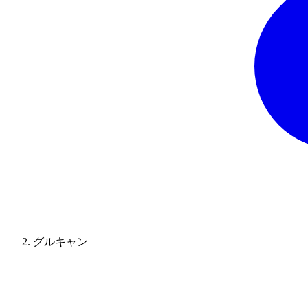
グルキャン