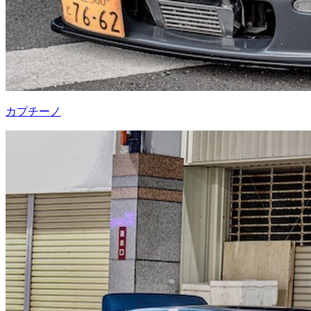
カプチーノ