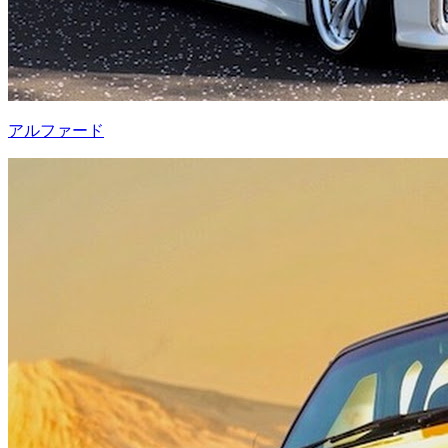
アルファード