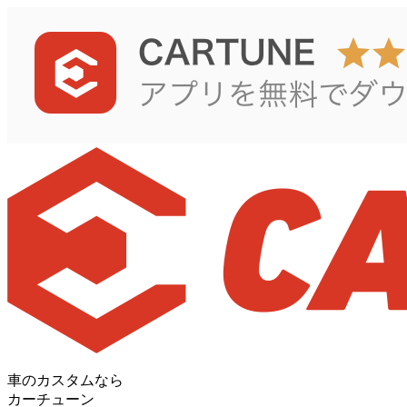
車のカスタムなら
カーチューン