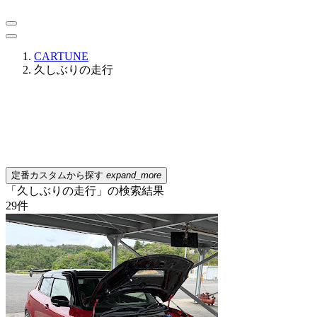
CARTUNE
久しぶりの走行
定番カスタムから探す
expand_more
「久しぶりの走行」の検索結果
29
件