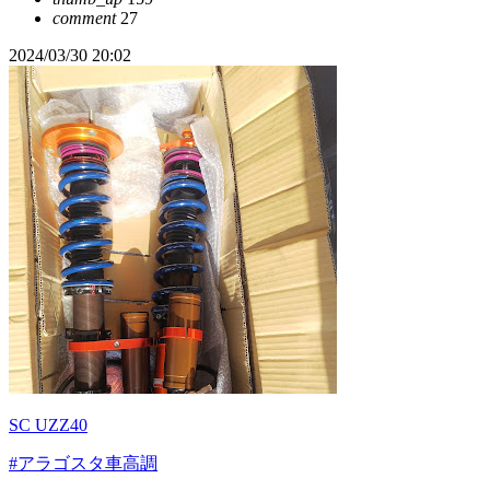
comment
27
2024/03/30 20:02
SC UZZ40
#アラゴスタ車高調