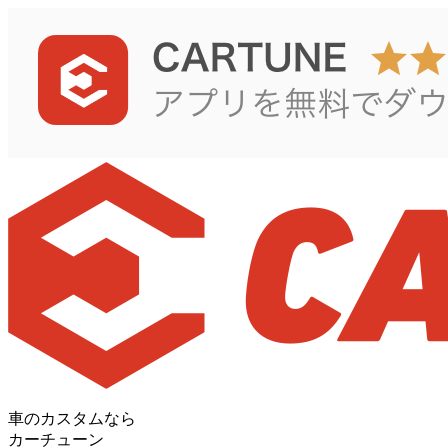
車のカスタムなら
カーチューン